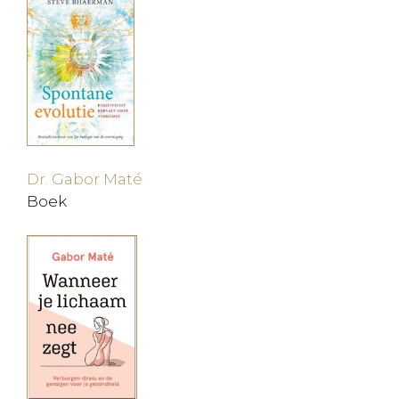
Dr. Gabor Maté
Boek